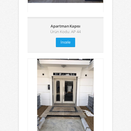
Apartman Kapısı
Ürün Kodu: AP 44
İncele