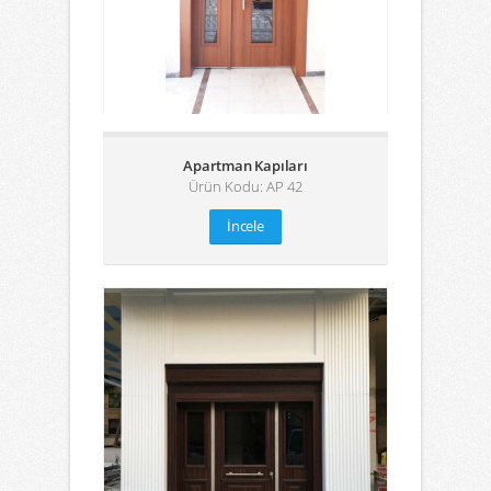
Apartman Kapıları
Ürün Kodu: AP 42
İncele