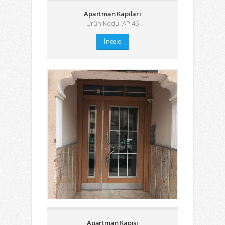
Apartman Kapıları
Ürün Kodu: AP 46
İncele
Apartman Kapısı