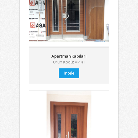
Apartman Kapıları
Ürün Kodu: AP 41
İncele