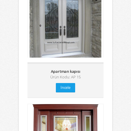
Apartman kapısı
Ürün Kodu: AP 15
İncele