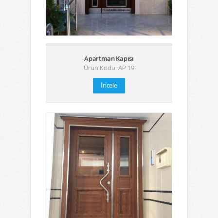
Apartman Kapısı
Ürün Kodu: AP 19
İncele