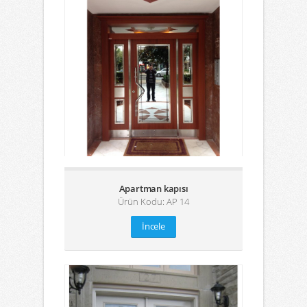
Apartman kapısı
Ürün Kodu: AP 14
İncele