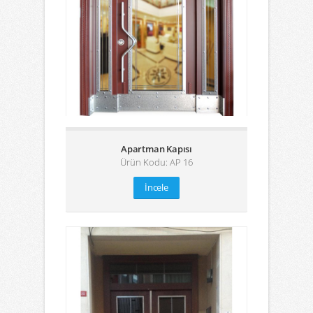
Apartman Kapısı
Ürün Kodu: AP 16
İncele