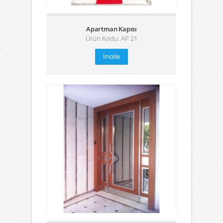
Apartman Kapısı
Ürün Kodu: AP 21
İncele