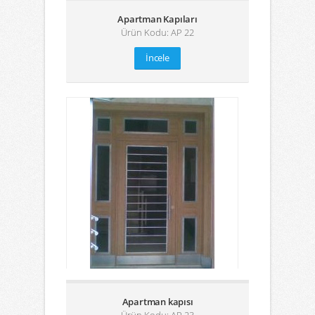
Apartman Kapıları
Ürün Kodu: AP 22
İncele
Apartman kapısı