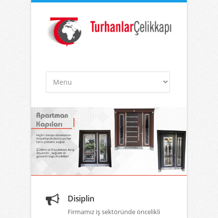
Disiplin
Firmamız iş sektöründe öncelikli