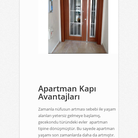
Apartman Kapı
Avantajları
Zamanla nüfusun artması sebebi ile yaşam
alanları yetersiz gelmeye başlamış,
gecekondu türündeki evler apartman
tipine dönüşmüştür. Bu sayede apartman
yaşamı son zamanlarda daha da artmıştır.