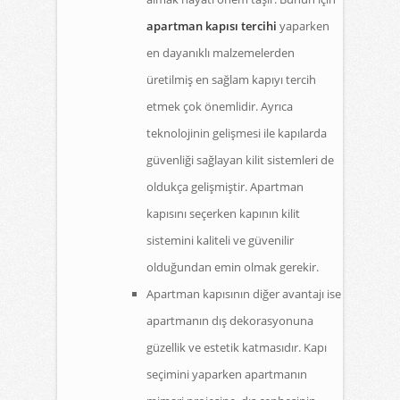
apartman kapısı tercihi
yaparken
en dayanıklı malzemelerden
üretilmiş en sağlam kapıyı tercih
etmek çok önemlidir. Ayrıca
teknolojinin gelişmesi ile kapılarda
güvenliği sağlayan kilit sistemleri de
oldukça gelişmiştir. Apartman
kapısını seçerken kapının kilit
sistemini kaliteli ve güvenilir
olduğundan emin olmak gerekir.
Apartman kapısının diğer avantajı ise
apartmanın dış dekorasyonuna
güzellik ve estetik katmasıdır. Kapı
seçimini yaparken apartmanın