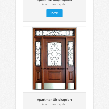
Apartman Kapıları
İncele
Apartman Giriş kapıları
Apartman Kapıları