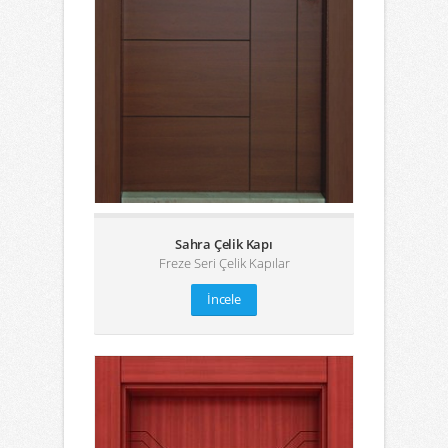
Sahra Çelik Kapı
Freze Seri Çelik Kapılar
İncele