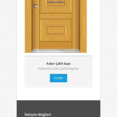
Astor Çelik kapı
Kabartma Seri Çelik Kapılar
İncele
İletişim Bilgileri