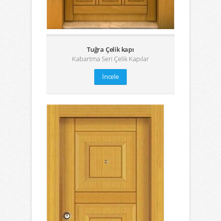
Tuğra Çelik kapı
Kabartma Seri Çelik Kapılar
İncele