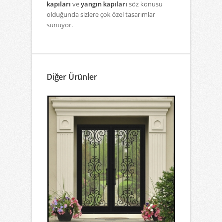
kapıları
ve
yangın kapıları
söz konusu
olduğunda sizlere çok özel tasarımlar
sunuyor.
Diğer Ürünler