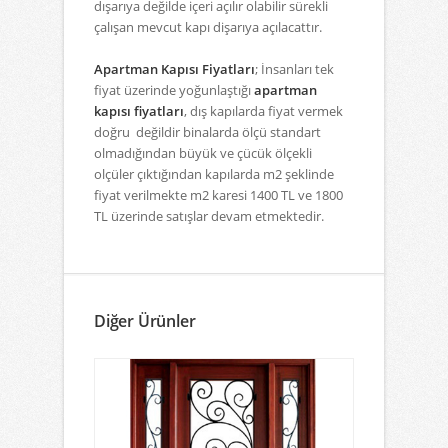
dışarıya değilde içeri açılır olabilir sürekli
çalışan mevcut kapı dişarıya açılacattır.
Apartman Kapısı Fiyatları
; İnsanları tek
fiyat üzerinde yoğunlaştığı
apartman
kapısı fiyatları
, dış kapılarda fiyat vermek
doğru değildir binalarda ölçü standart
olmadığından büyük ve çücük ölçekli
olçüler çıktığından kapılarda m2 şeklinde
fiyat verilmekte m2 karesi 1400 TL ve 1800
TL üzerinde satışlar devam etmektedir.
Diğer Ürünler